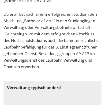
„Bachelor of Arts (B.A.)“ ab.
Du erwirbst nach einem erfolgreichen Studium den
Abschluss „Bachelor of Arts“ in den Studiengängen
Verwaltung oder Verwaltungsbetriebswirtschaft.
Gleichzeitig wird mit dem erfolgreichen Abschluss
des Hochschulstudiums auch die beamtenrechtliche
Laufbahnbefähigung für das 3. Einstiegsamt (früher
gehobener Dienst) Besoldungsgruppen A9-A13 im
Verwaltungsdienst der Laufbahn Verwaltung und
Finanzen erworben.
Verwaltung-typisch-anders!