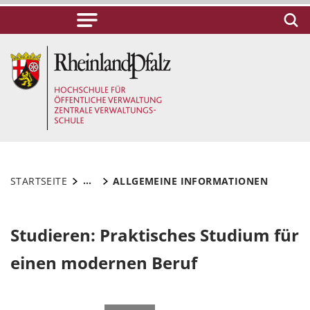
...
STARTSEITE
ALLGEMEINE INFORMATIONEN
Studieren: Praktisches Studium für
einen modernen Beruf
©