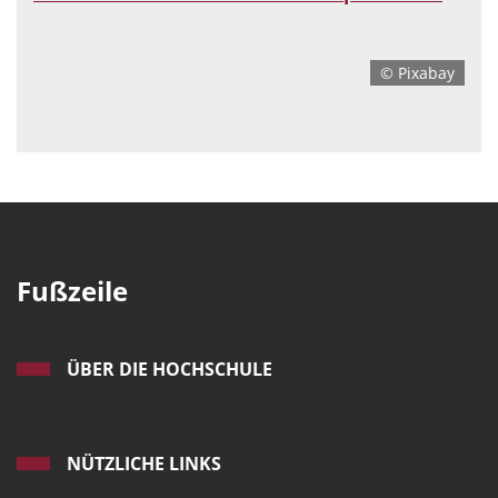
© Pixabay
Fußzeile
ÜBER DIE HOCHSCHULE
NÜTZLICHE LINKS