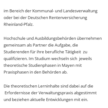
im Bereich der Kommunal- und Landesverwaltung
oder bei der Deutschen Rentenversicherung
Rheinland-Pfalz.
Hochschule und Ausbildungsbehörden übernehmen
gemeinsam als Partner die Aufgabe, die
Studierenden für ihre berufliche Tätigkeit zu
qualifizieren. Im Studium wechseln sich jeweils
theoretische Studienphasen in Mayen mit
Praxisphasen in den Behörden ab.
Die theoretischen Lerninhalte sind dabei auf die
Erfordernisse der Verwaltungspraxis abgestimmt
und beziehen aktuelle Entwicklungen mit ein.