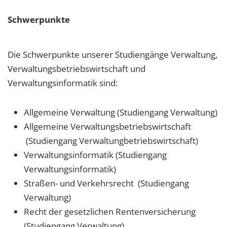
Schwerpunkte
Die Schwerpunkte unserer Studiengänge Verwaltung,
Verwaltungsbetriebswirtschaft und
Verwaltungsinformatik sind:
Allgemeine Verwaltung (Studiengang Verwaltung)
Allgemeine Verwaltungsbetriebswirtschaft
(Studiengang Verwaltungbetriebswirtschaft)
Verwaltungsinformatik (Studiengang
Verwaltungsinformatik)
Straßen- und Verkehrsrecht (Studiengang
Verwaltung)
Recht der gesetzlichen Rentenversicherung
(Studiengang Verwaltung)