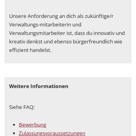
Unsere Anforderung an dich als zukünftige/r
Verwaltungs-mitarbeiterin und
Verwaltungsmitarbeiter ist, dass du innovativ und
kreativ denkst und ebenso bürgerfreundlich wie
effizient handelst.
Weitere Informationen
Siehe FAQ:
Bewerbung
Zulassungsvoraussetzungen