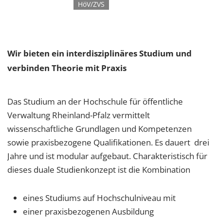
HöV/ZVS
Wir bieten ein interdisziplinäres Studium und
verbinden Theorie mit Praxis
Das Studium an der Hochschule für öffentliche
Verwaltung Rheinland-Pfalz vermittelt
wissenschaftliche Grundlagen und Kompetenzen
sowie praxisbezogene Qualifikationen. Es dauert drei
Jahre und ist modular aufgebaut. Charakteristisch für
dieses duale Studienkonzept ist die Kombination
eines Studiums auf Hochschulniveau mit
einer praxisbezogenen Ausbildung