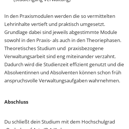
In den Praxismodulen werden die so vermittelten
Lehrinhalte vertieft und praktisch umgesetzt.
Grundlage dabei sind jeweils abgestimmte Module
sowohl in den Praxis- als auch in den Theoriephasen.
Theoretisches Studium und praxisbezogene
Verwaltungsarbeit sind eng miteinander verzahnt.
Dadurch wird die Studienzeit effizient genutzt und die
Absolventinnen und Absolventen können schon früh
anspruchsvolle Verwaltungsaufgaben wahrnehmen.
Abschluss
Du schließt dein Studium mit dem Hochschulgrad