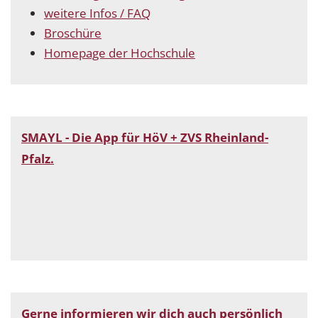
weitere Infos / FAQ
Broschüre
Homepage der Hochschule
SMAYL - Die App für HöV + ZVS Rheinland-
Pfalz.
Gerne informieren wir dich auch persönlich